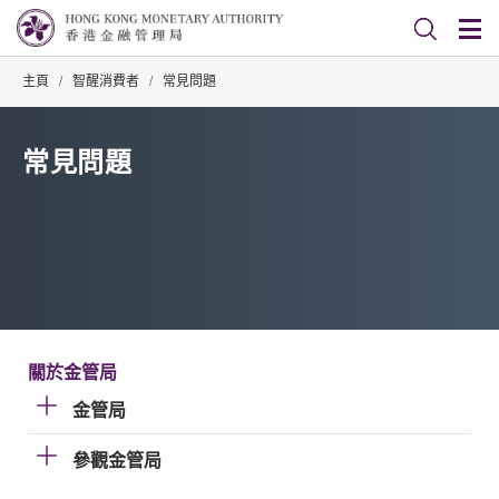
主頁
/
智醒消費者
/
常見問題
常見問題
關於金管局
金管局
參觀金管局