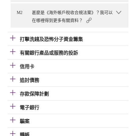
M2
甚麼是《海外帳戶稅收合規法案》？我可以
在哪裡得到更多有關資料？
打擊洗錢及恐怖分子資金籌集
有關銀行產品或服務的投訴
信用卡
追討債務
存款保障計劃
電子銀行
騙案
轉帳