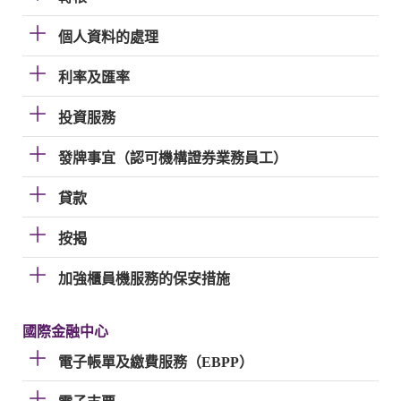
個人資料的處理
利率及匯率
投資服務
發牌事宜（認可機構證券業務員工）
貸款
按揭
加強櫃員機服務的保安措施
國際金融中心
電子帳單及繳費服務（EBPP）