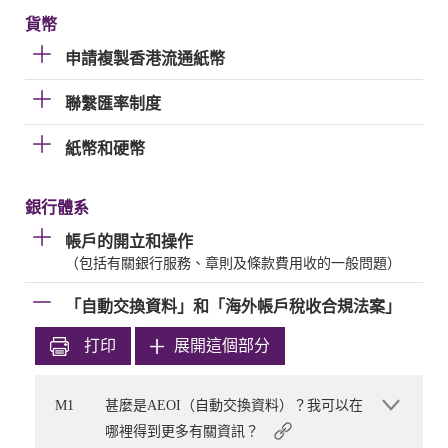
貨幣
申請複製香港流通紙幣
聯繫匯率制度
紙幣和硬幣
銀行體系
帳戶的開立和操作
（包括有關銀行服務、章則及條款費用收的一般問題）
「自動交換資料」和「海外帳戶稅收合規法案」
打印
展開這個部分
M1
甚麼是AEOI（自動交換資料）？我可以在
哪裡得到更多有關資訊？