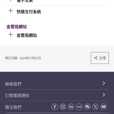
電子支票
快速支付系統
金管局網站
金管局網站
分享
修訂日期 : 2026年07月02日
聯絡我們
訂閱電郵通知
關注我們