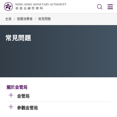
主頁
/
智醒消費者
/
常見問題
常見問題
關於金管局
金管局
參觀金管局