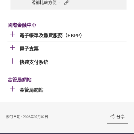
說都比較方便。
國際金融中心
電子帳單及繳費服務（EBPP）
電子支票
快速支付系統
金管局網站
金管局網站
分享
修訂日期 : 2026年07月02日