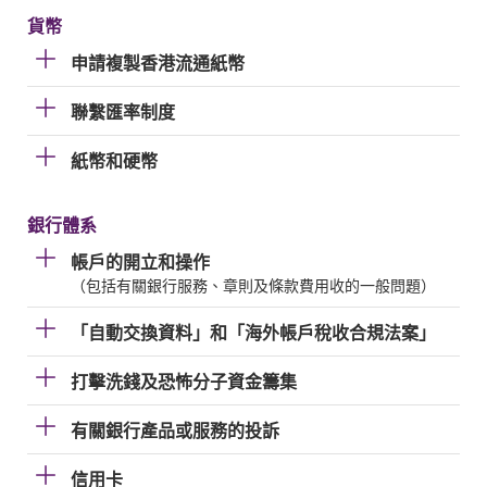
貨幣
申請複製香港流通紙幣
聯繫匯率制度
紙幣和硬幣
銀行體系
帳戶的開立和操作
（包括有關銀行服務、章則及條款費用收的一般問題）
「自動交換資料」和「海外帳戶稅收合規法案」
打擊洗錢及恐怖分子資金籌集
有關銀行產品或服務的投訴
信用卡