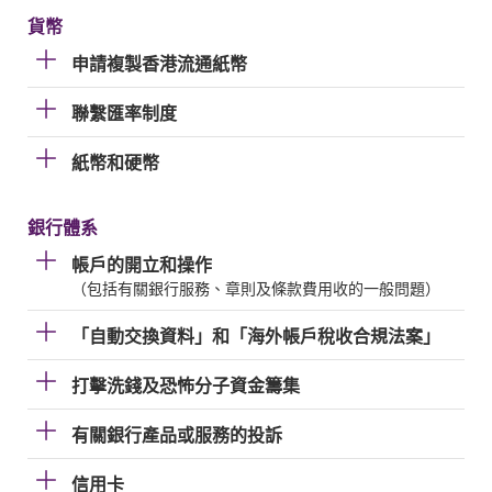
貨幣
申請複製香港流通紙幣
聯繫匯率制度
紙幣和硬幣
銀行體系
帳戶的開立和操作
（包括有關銀行服務、章則及條款費用收的一般問題）
「自動交換資料」和「海外帳戶稅收合規法案」
打擊洗錢及恐怖分子資金籌集
有關銀行產品或服務的投訴
信用卡