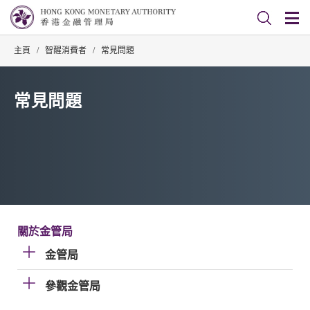
主頁
/
智醒消費者
/
常見問題
常見問題
關於金管局
金管局
參觀金管局