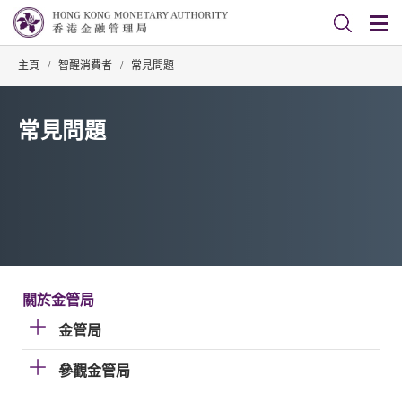
主頁
/
智醒消費者
/
常見問題
常見問題
關於金管局
金管局
參觀金管局