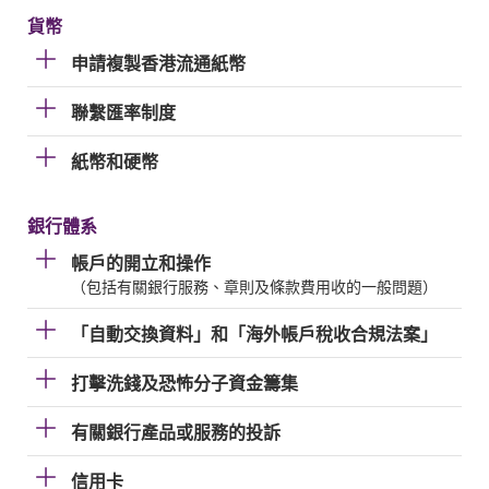
貨幣
申請複製香港流通紙幣
聯繫匯率制度
紙幣和硬幣
銀行體系
帳戶的開立和操作
（包括有關銀行服務、章則及條款費用收的一般問題）
「自動交換資料」和「海外帳戶稅收合規法案」
打擊洗錢及恐怖分子資金籌集
有關銀行產品或服務的投訴
信用卡