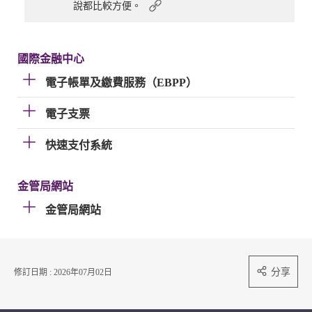
說都比較方便。
國際金融中心
電子帳單及繳費服務（EBPP）
電子支票
快速支付系統
金管局網站
金管局網站
分享
修訂日期 : 2026年07月02日