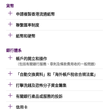
貨幣
申請複製香港流通紙幣
聯繫匯率制度
紙幣和硬幣
銀行體系
帳戶的開立和操作
（包括有關銀行服務、章則及條款費用收的一般問題）
「自動交換資料」和「海外帳戶稅收合規法案」
打擊洗錢及恐怖分子資金籌集
有關銀行產品或服務的投訴
信用卡