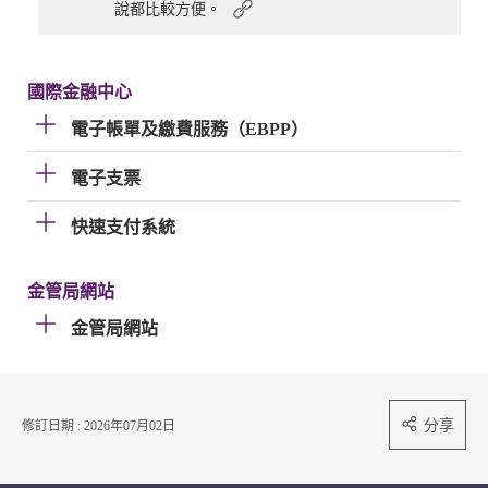
說都比較方便。
國際金融中心
電子帳單及繳費服務（EBPP）
電子支票
快速支付系統
金管局網站
金管局網站
分享
修訂日期 : 2026年07月02日