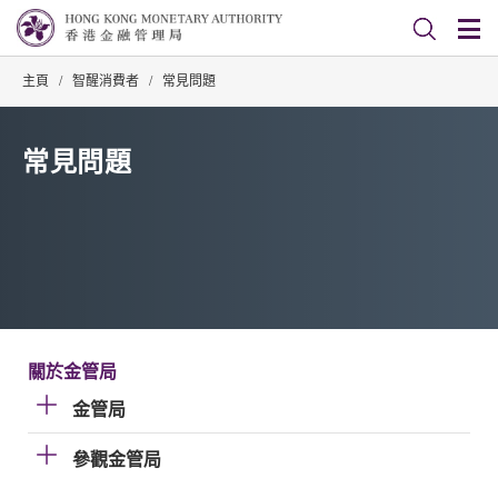
主頁
/
智醒消費者
/
常見問題
常見問題
關於金管局
金管局
參觀金管局