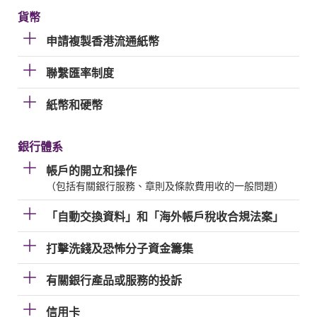
貨幣
申請複製香港流通紙幣
聯繫匯率制度
紙幣和硬幣
銀行體系
帳戶的開立和操作
（包括有關銀行服務、章則及條款費用收的一般問題）
「自動交換資料」和「海外帳戶稅收合規法案」
打擊洗錢及恐怖分子資金籌集
有關銀行產品或服務的投訴
信用卡