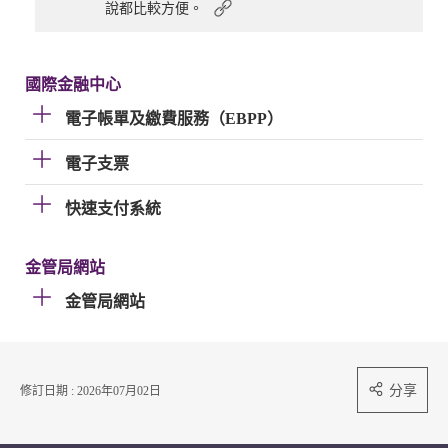
說都比較方便。
國際金融中心
電子帳單及繳費服務（EBPP）
電子支票
快速支付系統
金管局網站
金管局網站
分享
修訂日期 : 2026年07月02日