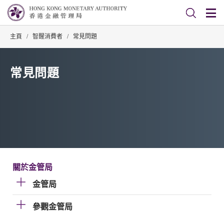
主頁
/
智醒消費者
/
常見問題
常見問題
關於金管局
金管局
參觀金管局