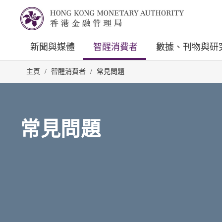
新聞與媒體
智醒消費者
數據、刊物與研
主頁
/
智醒消費者
/
常見問題
常見問題