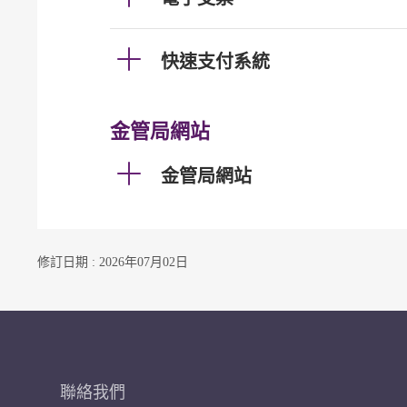
快速支付系統
金管局網站
金管局網站
修訂日期 : 2026年07月02日
聯絡我們