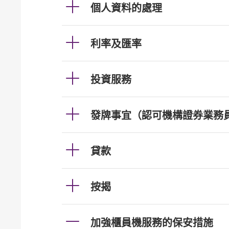
個人資料的處理
利率及匯率
投資服務
發牌事宜（認可機構證券業務
貸款
按揭
加強櫃員機服務的保安措施