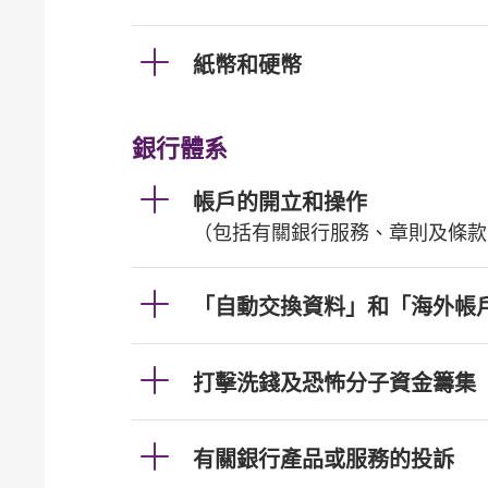
紙幣和硬幣
銀行體系
帳戶的開立和操作
（包括有關銀行服務、章則及條款
「自動交換資料」和「海外帳
打擊洗錢及恐怖分子資金籌集
有關銀行產品或服務的投訴