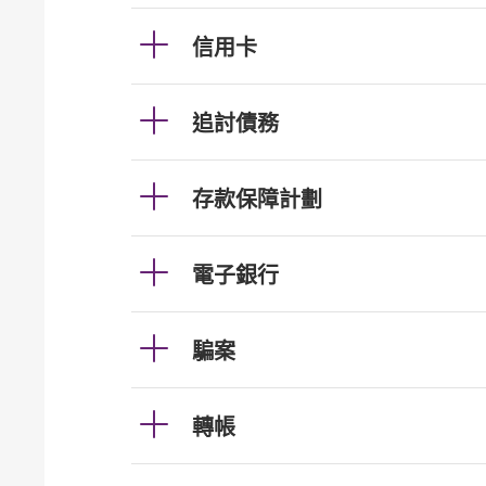
信用卡
追討債務
存款保障計劃
電子銀行
騙案
轉帳