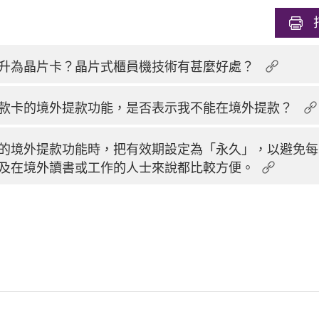
升為晶片卡？晶片式櫃員機技術有甚麼好處？
款卡的境外提款功能，是否表示我不能在境外提款？
的境外提款功能時，把有效期設定為「永久」，以避免每
及在境外讀書或工作的人士來說都比較方便。