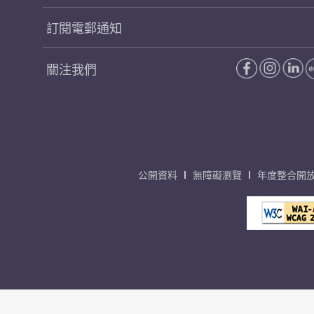
訂閱電郵通知
關注我們
公開資料
無障礙瀏覽
年度整合開