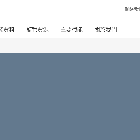
聯絡我
究資料
監管資源
主要職能
關於我們