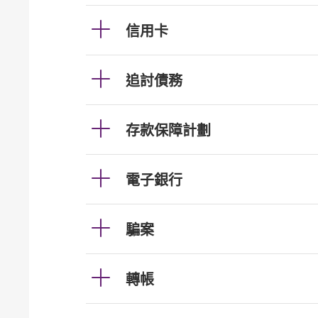
信用卡
追討債務
存款保障計劃
電子銀行
騙案
轉帳