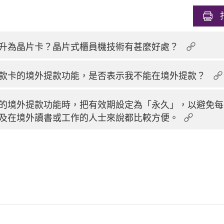
升為晶片卡？晶片式櫃員機技術有甚麼好處？
款卡的境外提款功能，是否表示我不能在境外提款？
的境外提款功能時，把有效期設定為「永久」，以避免每
及在境外讀書或工作的人士來說都比較方便。