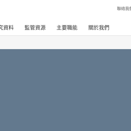
聯絡我
究資料
監管資源
主要職能
關於我們