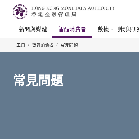
新聞與媒體
智醒消費者
數據、刊物與研
主頁
/
智醒消費者
/
常見問題
常見問題