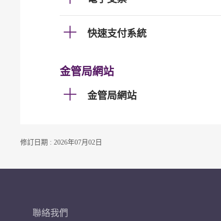
快速支付系統
金管局網站
金管局網站
修訂日期 : 2026年07月02日
聯絡我們