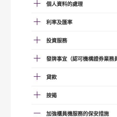
個人資料的處理
利率及匯率
投資服務
發牌事宜（認可機構證券業務
貸款
按揭
加強櫃員機服務的保安措施