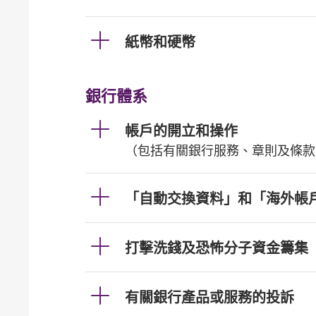
紙幣和硬幣
銀行體系
帳戶的開立和操作
（包括有關銀行服務、章則及條款
「自動交換資料」和「海外帳
打擊洗錢及恐怖分子資金籌集
有關銀行產品或服務的投訴