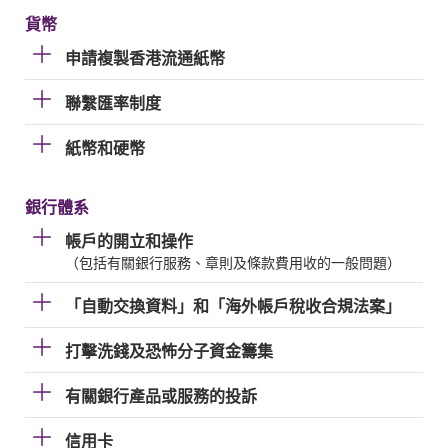
貨幣
申請複製香港流通紙幣
聯繫匯率制度
紙幣和硬幣
銀行體系
帳戶的開立和操作
（包括有關銀行服務、章則及條款費用收的一般問題）
「自動交換資料」和「海外帳戶稅收合規法案」
打擊洗錢及恐怖分子資金籌集
有關銀行產品或服務的投訴
信用卡