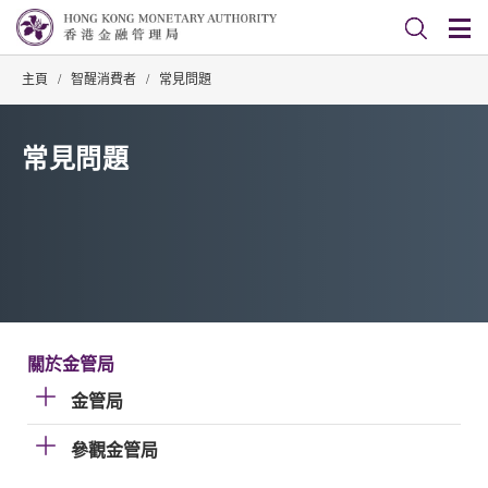
主頁
/
智醒消費者
/
常見問題
常見問題
關於金管局
金管局
參觀金管局