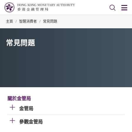
主頁
/
智醒消費者
/
常見問題
常見問題
關於金管局
金管局
參觀金管局