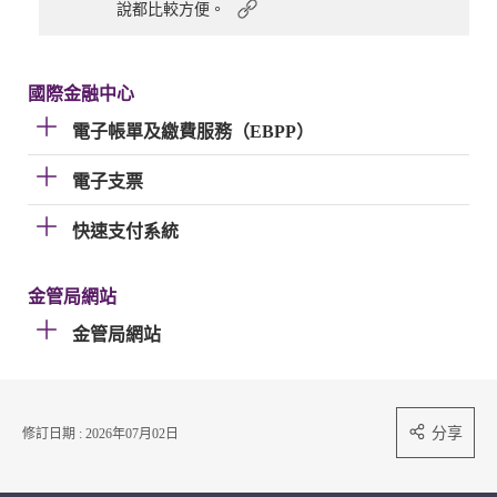
說都比較方便。
國際金融中心
電子帳單及繳費服務（EBPP）
電子支票
快速支付系統
金管局網站
金管局網站
分享
修訂日期 : 2026年07月02日