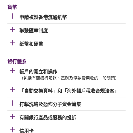
貨幣
申請複製香港流通紙幣
聯繫匯率制度
紙幣和硬幣
銀行體系
帳戶的開立和操作
（包括有關銀行服務、章則及條款費用收的一般問題）
「自動交換資料」和「海外帳戶稅收合規法案」
打擊洗錢及恐怖分子資金籌集
有關銀行產品或服務的投訴
信用卡