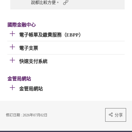
說都比較方便。
國際金融中心
電子帳單及繳費服務（EBPP）
電子支票
快速支付系統
金管局網站
金管局網站
分享
修訂日期 : 2026年07月02日