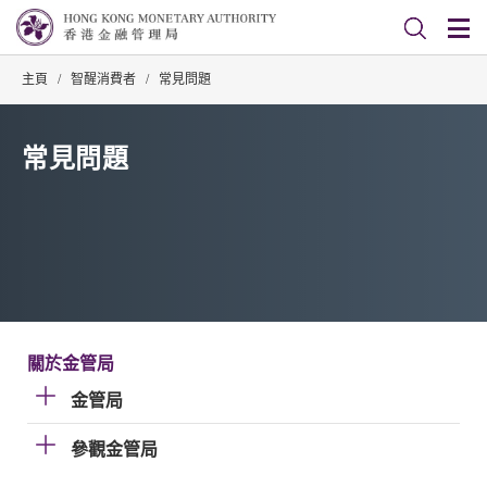
主頁
/
智醒消費者
/
常見問題
常見問題
關於金管局
金管局
參觀金管局