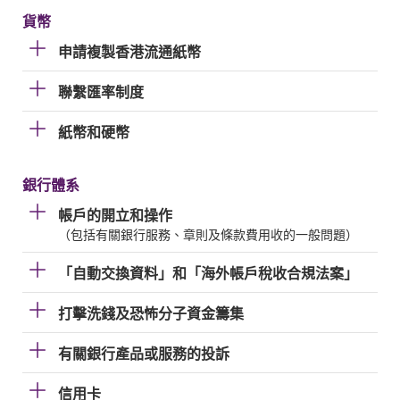
貨幣
申請複製香港流通紙幣
聯繫匯率制度
紙幣和硬幣
銀行體系
帳戶的開立和操作
（包括有關銀行服務、章則及條款費用收的一般問題）
「自動交換資料」和「海外帳戶稅收合規法案」
打擊洗錢及恐怖分子資金籌集
有關銀行產品或服務的投訴
信用卡