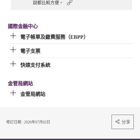
說都比較方便。
國際金融中心
電子帳單及繳費服務（EBPP）
電子支票
快速支付系統
金管局網站
金管局網站
分享
修訂日期 : 2026年07月02日