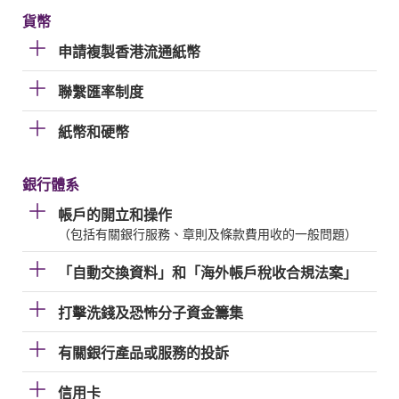
貨幣
申請複製香港流通紙幣
聯繫匯率制度
紙幣和硬幣
銀行體系
帳戶的開立和操作
（包括有關銀行服務、章則及條款費用收的一般問題）
「自動交換資料」和「海外帳戶稅收合規法案」
打擊洗錢及恐怖分子資金籌集
有關銀行產品或服務的投訴
信用卡