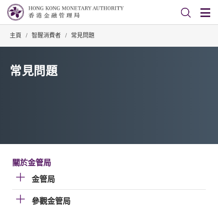
主頁
/
智醒消費者
/
常見問題
常見問題
關於金管局
金管局
參觀金管局