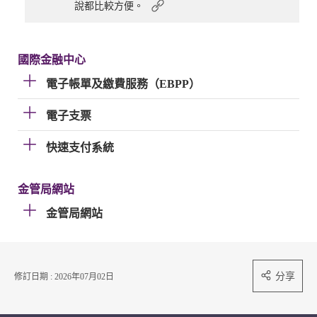
說都比較方便。
國際金融中心
電子帳單及繳費服務（EBPP）
電子支票
快速支付系統
金管局網站
金管局網站
分享
修訂日期 : 2026年07月02日