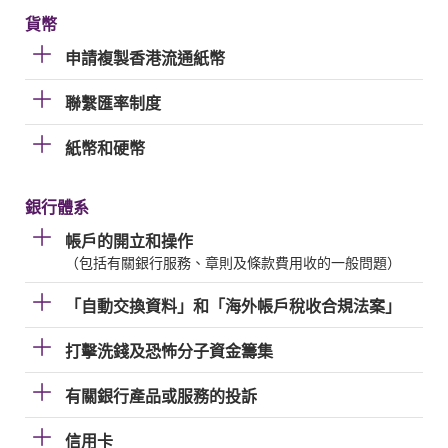
貨幣
申請複製香港流通紙幣
聯繫匯率制度
紙幣和硬幣
銀行體系
帳戶的開立和操作
（包括有關銀行服務、章則及條款費用收的一般問題）
「自動交換資料」和「海外帳戶稅收合規法案」
打擊洗錢及恐怖分子資金籌集
有關銀行產品或服務的投訴
信用卡