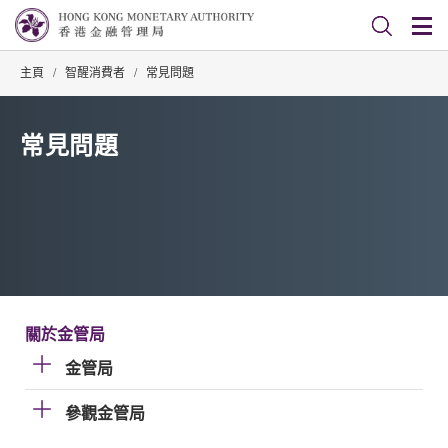
主頁
/
智醒消費者
/
常見問題
常見問題
關於金管局
金管局
參觀金管局