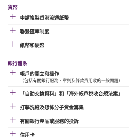
貨幣
申請複製香港流通紙幣
聯繫匯率制度
紙幣和硬幣
銀行體系
帳戶的開立和操作
（包括有關銀行服務、章則及條款費用收的一般問題）
「自動交換資料」和「海外帳戶稅收合規法案」
打擊洗錢及恐怖分子資金籌集
有關銀行產品或服務的投訴
信用卡