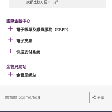
說都比較方便。
國際金融中心
電子帳單及繳費服務（EBPP）
電子支票
快速支付系統
金管局網站
金管局網站
分享
修訂日期 : 2026年07月02日