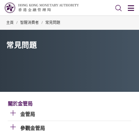
主頁
/
智醒消費者
/
常見問題
常見問題
關於金管局
金管局
參觀金管局