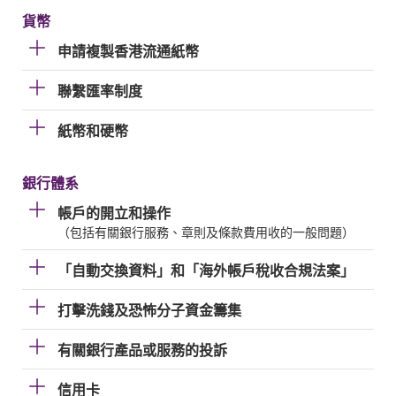
貨幣
申請複製香港流通紙幣
聯繫匯率制度
紙幣和硬幣
銀行體系
帳戶的開立和操作
（包括有關銀行服務、章則及條款費用收的一般問題）
「自動交換資料」和「海外帳戶稅收合規法案」
打擊洗錢及恐怖分子資金籌集
有關銀行產品或服務的投訴
信用卡