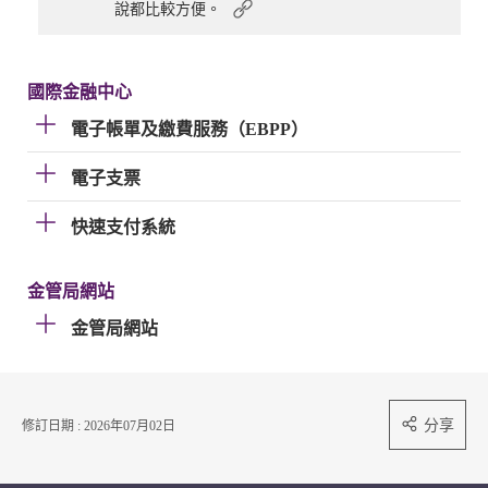
說都比較方便。
國際金融中心
電子帳單及繳費服務（EBPP）
電子支票
快速支付系統
金管局網站
金管局網站
分享
修訂日期 : 2026年07月02日