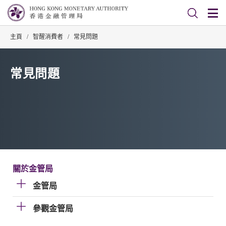
主頁
/
智醒消費者
/
常見問題
常見問題
關於金管局
金管局
參觀金管局