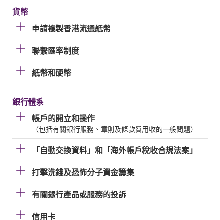
貨幣
申請複製香港流通紙幣
聯繫匯率制度
紙幣和硬幣
銀行體系
帳戶的開立和操作
（包括有關銀行服務、章則及條款費用收的一般問題）
「自動交換資料」和「海外帳戶稅收合規法案」
打擊洗錢及恐怖分子資金籌集
有關銀行產品或服務的投訴
信用卡