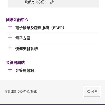
說都比較方便。
國際金融中心
電子帳單及繳費服務（EBPP）
電子支票
快速支付系統
金管局網站
金管局網站
分享
修訂日期 : 2026年07月02日