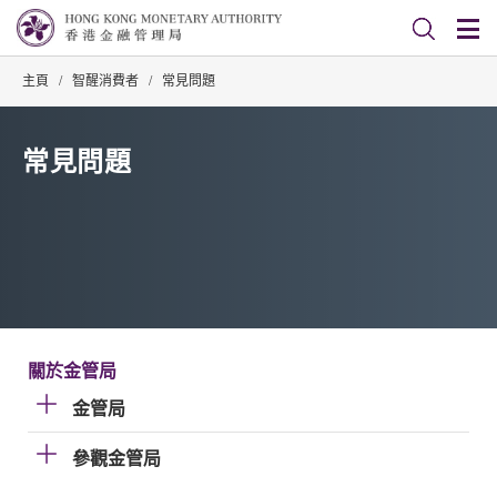
主頁
/
智醒消費者
/
常見問題
常見問題
關於金管局
金管局
參觀金管局