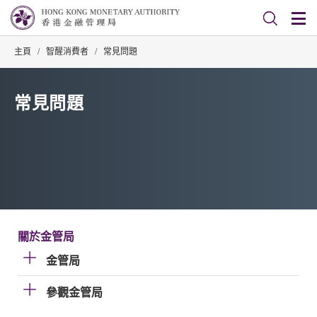
主頁
/
智醒消費者
/
常見問題
常見問題
關於金管局
金管局
參觀金管局