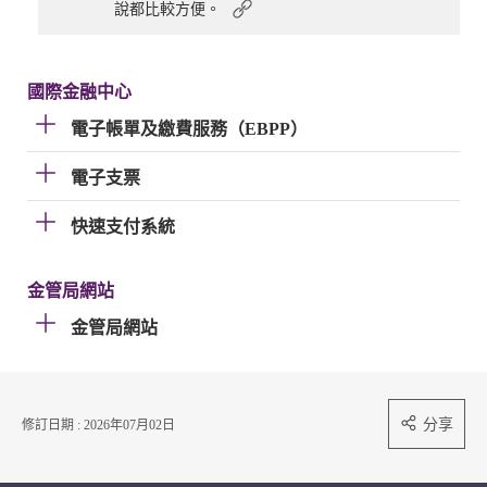
說都比較方便。
國際金融中心
電子帳單及繳費服務（EBPP）
電子支票
快速支付系統
金管局網站
金管局網站
分享
修訂日期 : 2026年07月02日