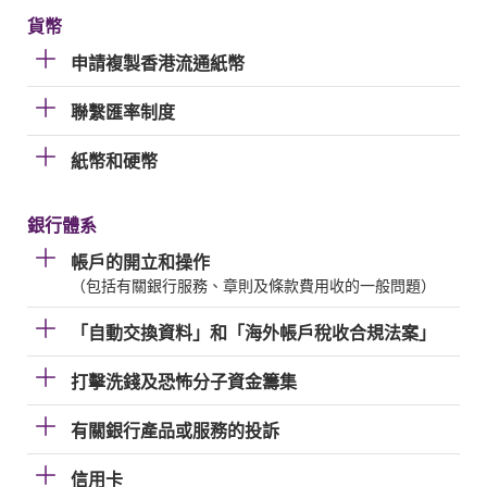
貨幣
申請複製香港流通紙幣
聯繫匯率制度
紙幣和硬幣
銀行體系
帳戶的開立和操作
（包括有關銀行服務、章則及條款費用收的一般問題）
「自動交換資料」和「海外帳戶稅收合規法案」
打擊洗錢及恐怖分子資金籌集
有關銀行產品或服務的投訴
信用卡