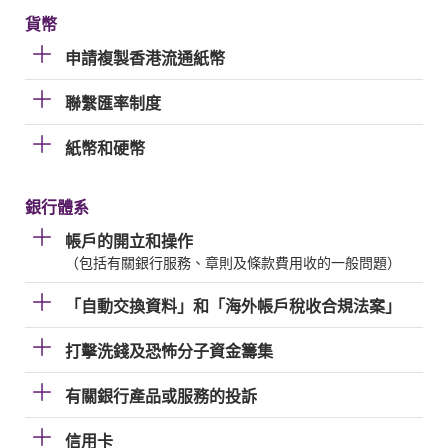
貨幣
申請複製香港流通紙幣
聯繫匯率制度
紙幣和硬幣
銀行體系
帳戶的開立和操作
（包括有關銀行服務、章則及條款費用收的一般問題）
「自動交換資料」和「海外帳戶稅收合規法案」
打擊洗錢及恐怖分子資金籌集
有關銀行產品或服務的投訴
信用卡