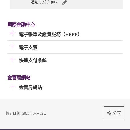
說都比較方便。
國際金融中心
電子帳單及繳費服務（EBPP）
電子支票
快速支付系統
金管局網站
金管局網站
分享
修訂日期 : 2026年07月02日