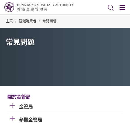
主頁
/
智醒消費者
/
常見問題
常見問題
關於金管局
金管局
參觀金管局