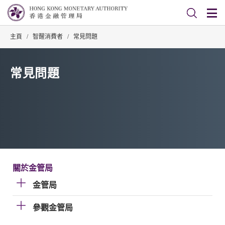
主頁
/
智醒消費者
/
常見問題
常見問題
關於金管局
金管局
參觀金管局