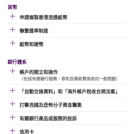
貨幣
申請複製香港流通紙幣
聯繫匯率制度
紙幣和硬幣
銀行體系
帳戶的開立和操作
（包括有關銀行服務、章則及條款費用收的一般問題）
「自動交換資料」和「海外帳戶稅收合規法案」
打擊洗錢及恐怖分子資金籌集
有關銀行產品或服務的投訴
信用卡