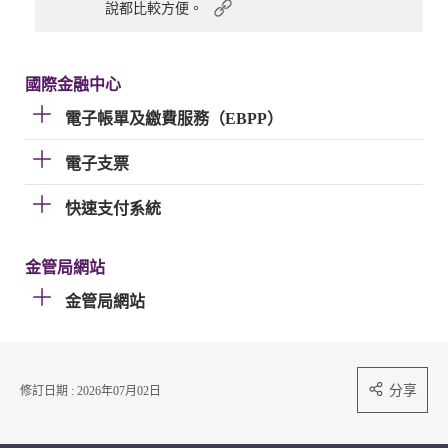
說都比較方便。
國際金融中心
電子帳單及繳費服務（EBPP）
電子支票
快速支付系統
金管局網站
金管局網站
分享
修訂日期 : 2026年07月02日