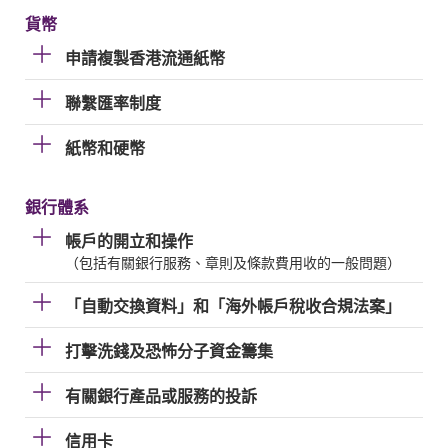
貨幣
申請複製香港流通紙幣
聯繫匯率制度
紙幣和硬幣
銀行體系
帳戶的開立和操作
（包括有關銀行服務、章則及條款費用收的一般問題）
「自動交換資料」和「海外帳戶稅收合規法案」
打擊洗錢及恐怖分子資金籌集
有關銀行產品或服務的投訴
信用卡