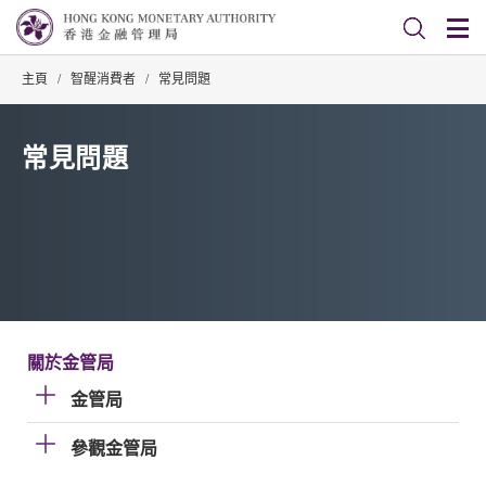
主頁
/
智醒消費者
/
常見問題
常見問題
關於金管局
金管局
參觀金管局