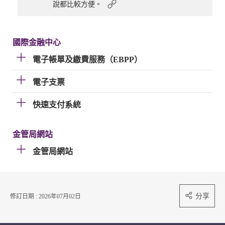
說都比較方便。
國際金融中心
電子帳單及繳費服務（EBPP）
電子支票
快速支付系統
金管局網站
金管局網站
分享
修訂日期 : 2026年07月02日