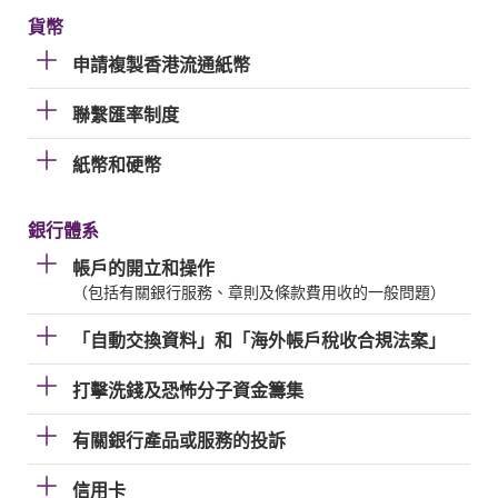
貨幣
申請複製香港流通紙幣
聯繫匯率制度
紙幣和硬幣
銀行體系
帳戶的開立和操作
（包括有關銀行服務、章則及條款費用收的一般問題）
「自動交換資料」和「海外帳戶稅收合規法案」
打擊洗錢及恐怖分子資金籌集
有關銀行產品或服務的投訴
信用卡