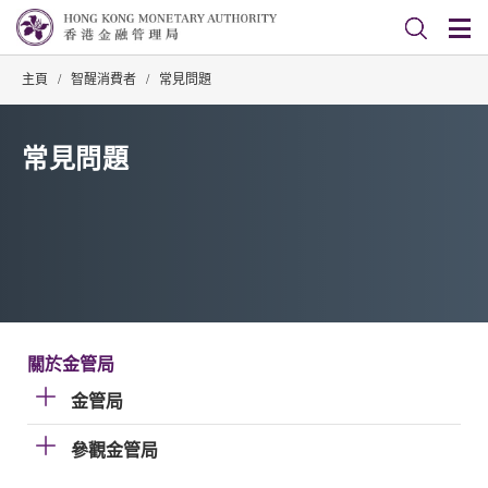
主頁
/
智醒消費者
/
常見問題
常見問題
關於金管局
金管局
參觀金管局