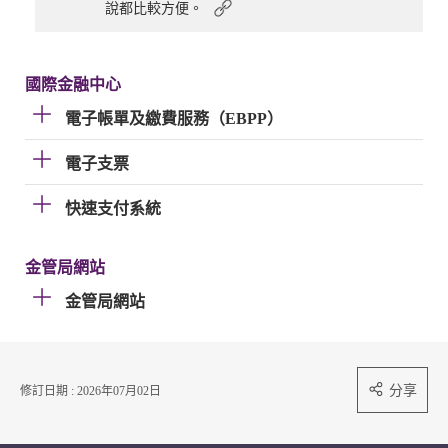
說都比較方便。
國際金融中心
電子帳單及繳費服務（EBPP）
電子支票
快速支付系統
金管局網站
金管局網站
分享
修訂日期 : 2026年07月02日