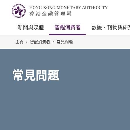
新聞與媒體
智醒消費者
數據、刊物與研
主頁
/
智醒消費者
/
常見問題
常見問題