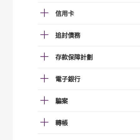
信用卡
追討債務
存款保障計劃
電子銀行
騙案
轉帳