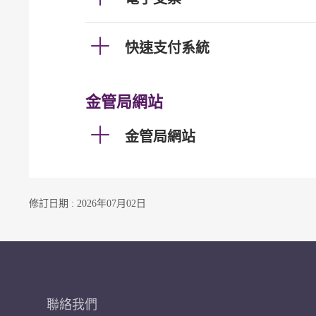
快速支付系統
金管局網站
金管局網站
修訂日期 : 2026年07月02日
聯絡我們