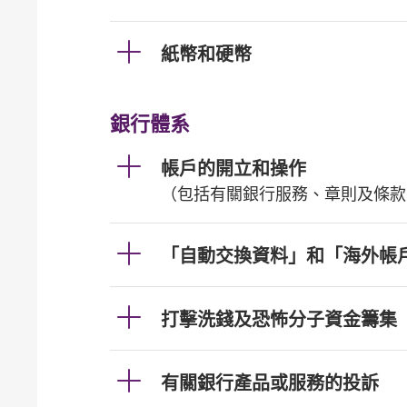
紙幣和硬幣
銀行體系
帳戶的開立和操作
（包括有關銀行服務、章則及條款
「自動交換資料」和「海外帳
打擊洗錢及恐怖分子資金籌集
有關銀行產品或服務的投訴