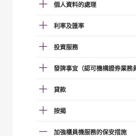
個人資料的處理
利率及匯率
投資服務
發牌事宜（認可機構證券業務
貸款
按揭
加強櫃員機服務的保安措施