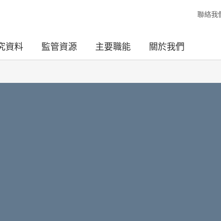
聯絡我
究資料
監管資源
主要職能
關於我們