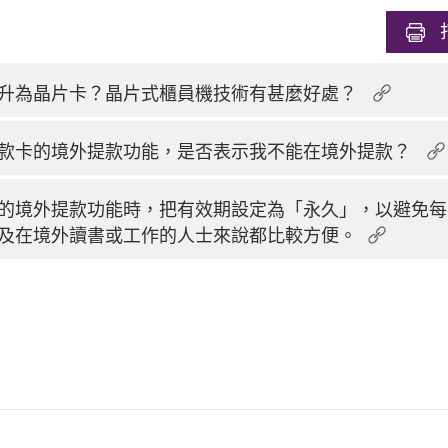
升為晶片卡？晶片式櫃員機技術有甚麼好處？
款卡的境外提款功能，是否表示我不能在境外提款？
的境外提款功能時，把有效期設定為「永久」，以避免每
及在境外讀書或工作的人士來說都比較方便。