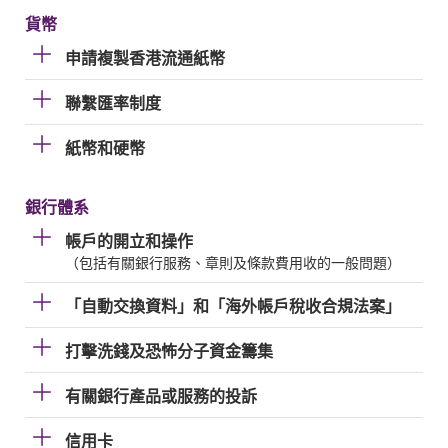
貨幣
申請複製香港流通紙幣
聯繫匯率制度
紙幣和硬幣
銀行體系
帳戶的開立和操作
（包括有關銀行服務、章則及條款費用收的一般問題）
「自動交換資料」和「海外帳戶稅收合規法案」
打擊洗錢及恐怖分子資金籌集
有關銀行產品或服務的投訴
信用卡