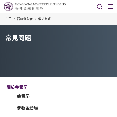
主頁
/
智醒消費者
/
常見問題
常見問題
關於金管局
金管局
參觀金管局