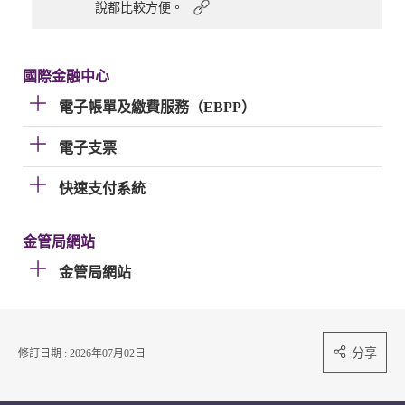
說都比較方便。
國際金融中心
電子帳單及繳費服務（EBPP）
電子支票
快速支付系統
金管局網站
金管局網站
分享
修訂日期 : 2026年07月02日