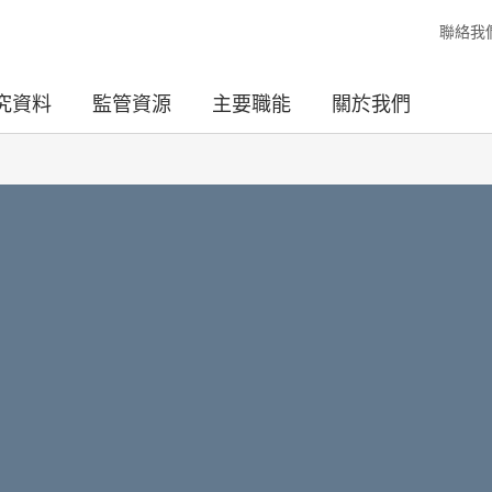
聯絡我
究資料
監管資源
主要職能
關於我們