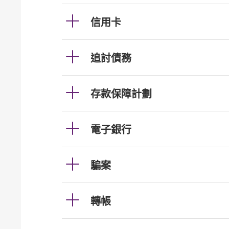
信用卡
追討債務
存款保障計劃
電子銀行
騙案
轉帳