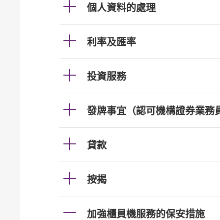
個人資料的處理
利率及匯率
投資服務
發牌事宜（認可機構證券業務
貸款
按揭
加強櫃員機服務的保安措施