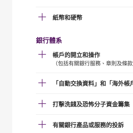
紙幣和硬幣
銀行體系
帳戶的開立和操作
（包括有關銀行服務、章則及條款
「自動交換資料」和「海外帳
打擊洗錢及恐怖分子資金籌集
有關銀行產品或服務的投訴