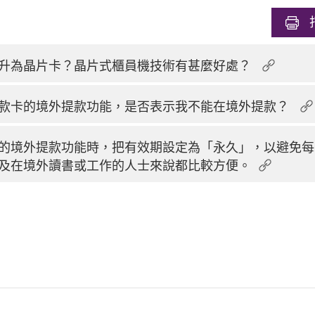
升為晶片卡？晶片式櫃員機技術有甚麼好處？
款卡的境外提款功能，是否表示我不能在境外提款？
的境外提款功能時，把有效期設定為「永久」，以避免每
及在境外讀書或工作的人士來說都比較方便。