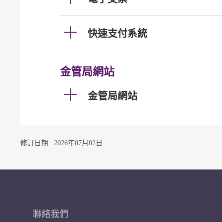
快速支付系統
金管局網站
金管局網站
修訂日期 : 2026年07月02日
聯絡我們