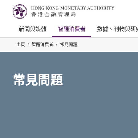
新聞與媒體
智醒消費者
數據、刊物與研
主頁
/
智醒消費者
/
常見問題
常見問題