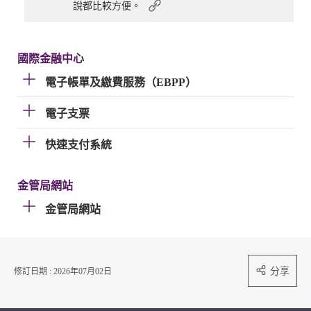
說都比較方便。
國際金融中心
電子帳單及繳費服務（EBPP）
電子支票
快速支付系統
金管局網站
金管局網站
分享
修訂日期 : 2026年07月02日