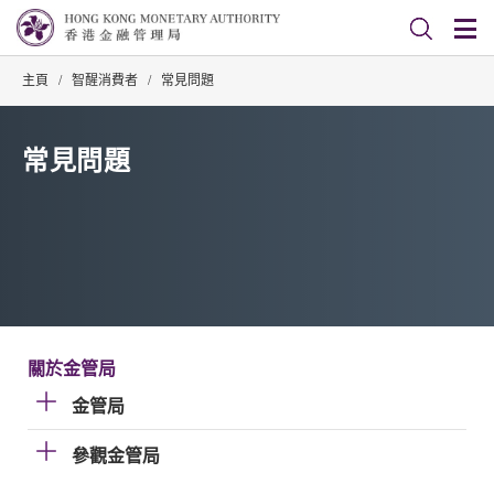
主頁
/
智醒消費者
/
常見問題
常見問題
關於金管局
金管局
參觀金管局