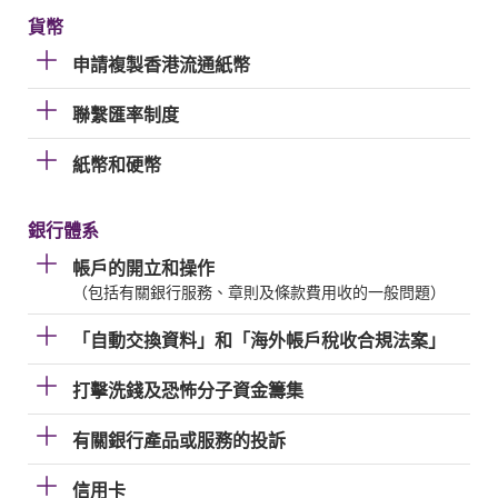
貨幣
申請複製香港流通紙幣
聯繫匯率制度
紙幣和硬幣
銀行體系
帳戶的開立和操作
（包括有關銀行服務、章則及條款費用收的一般問題）
「自動交換資料」和「海外帳戶稅收合規法案」
打擊洗錢及恐怖分子資金籌集
有關銀行產品或服務的投訴
信用卡