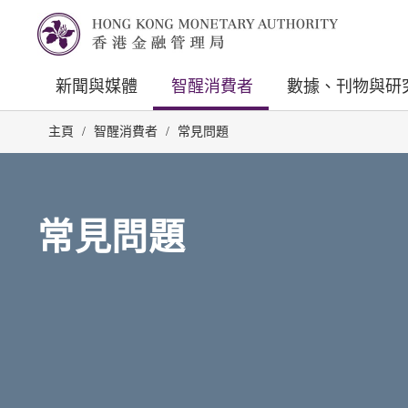
新聞與媒體
智醒消費者
數據、刊物與研
主頁
/
智醒消費者
/
常見問題
常見問題