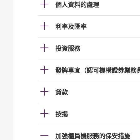
個人資料的處理
利率及匯率
投資服務
發牌事宜（認可機構證券業務
貸款
按揭
加強櫃員機服務的保安措施