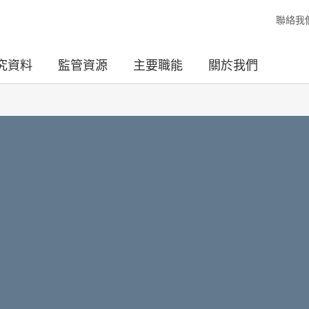
聯絡我
究資料
監管資源
主要職能
關於我們