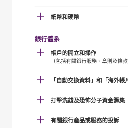
紙幣和硬幣
銀行體系
帳戶的開立和操作
（包括有關銀行服務、章則及條款
「自動交換資料」和「海外帳
打擊洗錢及恐怖分子資金籌集
有關銀行產品或服務的投訴