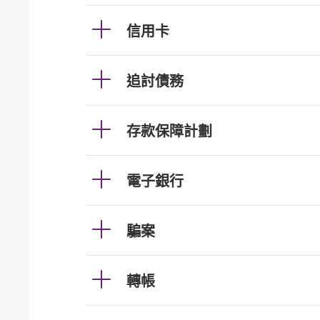
信用卡
追討債務
存款保障計劃
電子銀行
騙案
轉帳