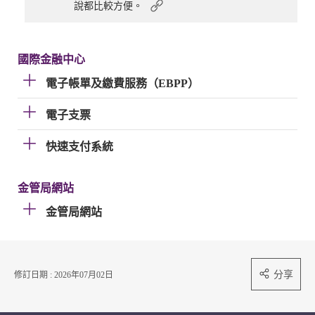
說都比較方便。
國際金融中心
電子帳單及繳費服務（EBPP）
電子支票
快速支付系統
金管局網站
金管局網站
分享
修訂日期 : 2026年07月02日