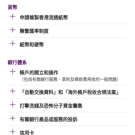
貨幣
申請複製香港流通紙幣
聯繫匯率制度
紙幣和硬幣
銀行體系
帳戶的開立和操作
（包括有關銀行服務、章則及條款費用收的一般問題）
「自動交換資料」和「海外帳戶稅收合規法案」
打擊洗錢及恐怖分子資金籌集
有關銀行產品或服務的投訴
信用卡