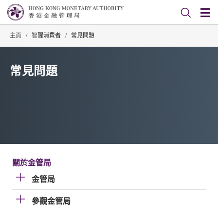
主頁
/
智醒消費者
/
常見問題
常見問題
關於金管局
金管局
參觀金管局