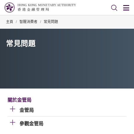
主頁
/
智醒消費者
/
常見問題
常見問題
關於金管局
金管局
參觀金管局