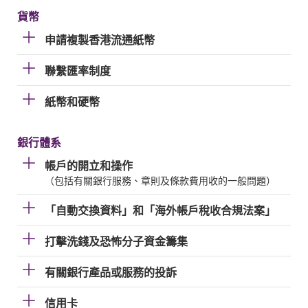
貨幣
申請複製香港流通紙幣
聯繫匯率制度
紙幣和硬幣
銀行體系
帳戶的開立和操作
（包括有關銀行服務、章則及條款費用收的一般問題）
「自動交換資料」和「海外帳戶稅收合規法案」
打擊洗錢及恐怖分子資金籌集
有關銀行產品或服務的投訴
信用卡