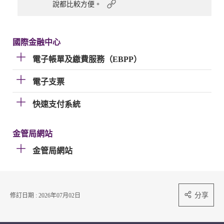
說都比較方便。
國際金融中心
電子帳單及繳費服務（EBPP）
電子支票
快速支付系統
金管局網站
金管局網站
分享
修訂日期 : 2026年07月02日