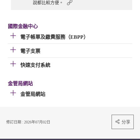
說都比較方便。
國際金融中心
電子帳單及繳費服務（EBPP）
電子支票
快速支付系統
金管局網站
金管局網站
分享
修訂日期 : 2026年07月02日