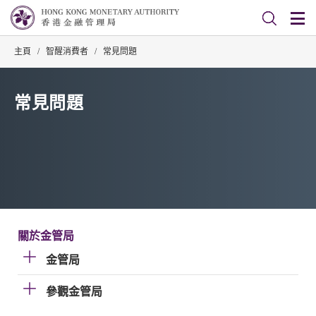
主頁
/
智醒消費者
/
常見問題
常見問題
關於金管局
金管局
參觀金管局