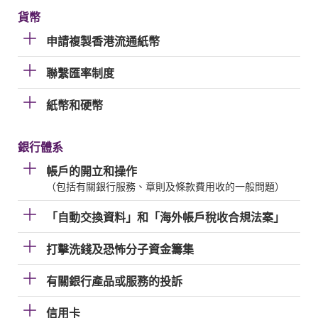
貨幣
申請複製香港流通紙幣
聯繫匯率制度
紙幣和硬幣
銀行體系
帳戶的開立和操作
（包括有關銀行服務、章則及條款費用收的一般問題）
「自動交換資料」和「海外帳戶稅收合規法案」
打擊洗錢及恐怖分子資金籌集
有關銀行產品或服務的投訴
信用卡