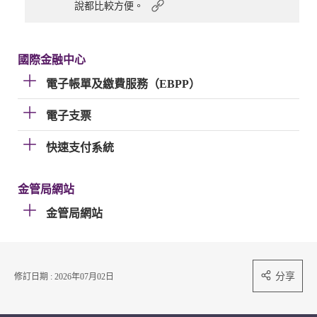
說都比較方便。
國際金融中心
電子帳單及繳費服務（EBPP）
電子支票
快速支付系統
金管局網站
金管局網站
分享
修訂日期 : 2026年07月02日