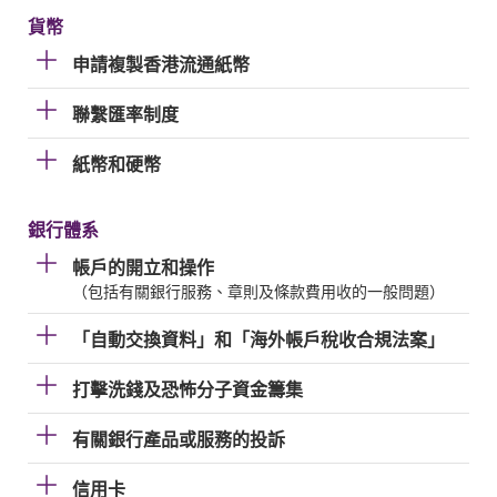
貨幣
申請複製香港流通紙幣
聯繫匯率制度
紙幣和硬幣
銀行體系
帳戶的開立和操作
（包括有關銀行服務、章則及條款費用收的一般問題）
「自動交換資料」和「海外帳戶稅收合規法案」
打擊洗錢及恐怖分子資金籌集
有關銀行產品或服務的投訴
信用卡