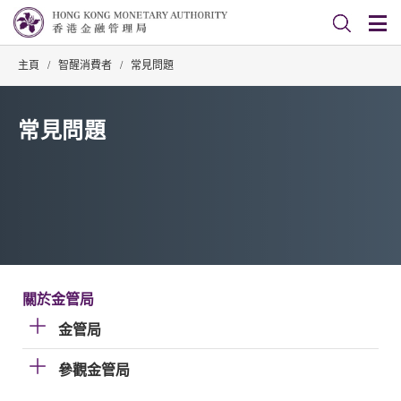
主頁
/
智醒消費者
/
常見問題
常見問題
關於金管局
金管局
參觀金管局