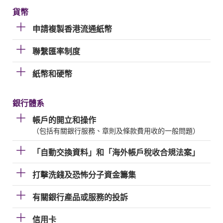
貨幣
申請複製香港流通紙幣
聯繫匯率制度
紙幣和硬幣
銀行體系
帳戶的開立和操作
（包括有關銀行服務、章則及條款費用收的一般問題）
「自動交換資料」和「海外帳戶稅收合規法案」
打擊洗錢及恐怖分子資金籌集
有關銀行產品或服務的投訴
信用卡