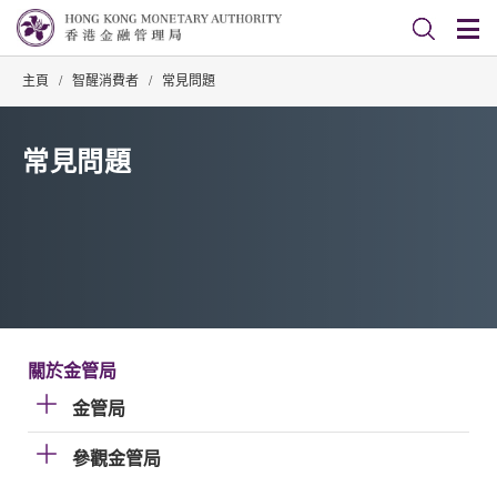
主頁
/
智醒消費者
/
常見問題
常見問題
關於金管局
金管局
參觀金管局