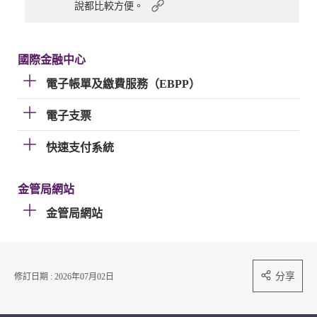
說都比較方便。
國際金融中心
電子帳單及繳費服務（EBPP）
電子支票
快速支付系統
金管局網站
金管局網站
分享
修訂日期 : 2026年07月02日