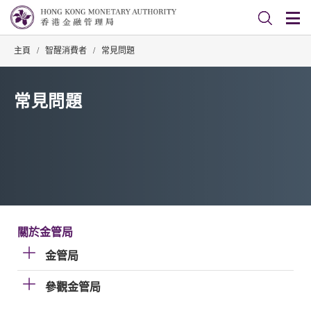
主頁
/
智醒消費者
/
常見問題
常見問題
關於金管局
金管局
參觀金管局