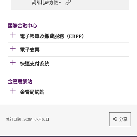
說都比較方便。
國際金融中心
電子帳單及繳費服務（EBPP）
電子支票
快速支付系統
金管局網站
金管局網站
分享
修訂日期 : 2026年07月02日