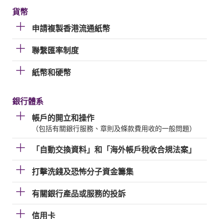
貨幣
申請複製香港流通紙幣
聯繫匯率制度
紙幣和硬幣
銀行體系
帳戶的開立和操作
（包括有關銀行服務、章則及條款費用收的一般問題）
「自動交換資料」和「海外帳戶稅收合規法案」
打擊洗錢及恐怖分子資金籌集
有關銀行產品或服務的投訴
信用卡