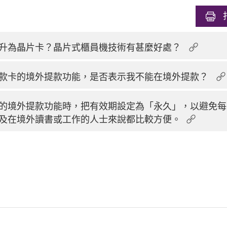
升為晶片卡？晶片式櫃員機技術有甚麼好處？
款卡的境外提款功能，是否表示我不能在境外提款？
的境外提款功能時，把有效期設定為「永久」，以避免每
及在境外讀書或工作的人士來說都比較方便。