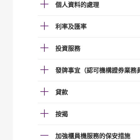
個人資料的處理
利率及匯率
投資服務
發牌事宜（認可機構證券業務
貸款
按揭
加強櫃員機服務的保安措施