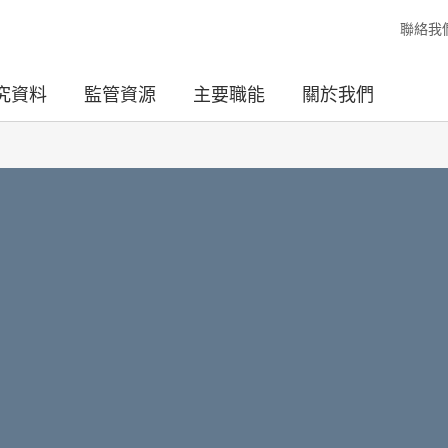
聯絡我
究資料
監管資源
主要職能
關於我們