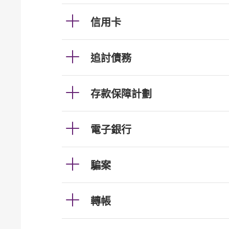
信用卡
追討債務
存款保障計劃
電子銀行
騙案
轉帳