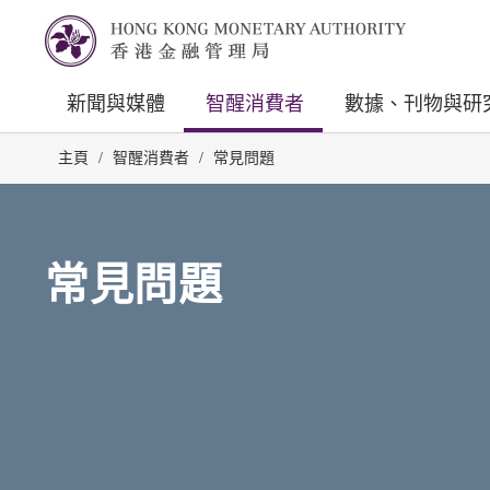
新聞與媒體
智醒消費者
數據、刊物與研
主頁
/
智醒消費者
/
常見問題
常見問題