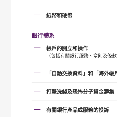
紙幣和硬幣
銀行體系
帳戶的開立和操作
（包括有關銀行服務、章則及條款
「自動交換資料」和「海外帳
打擊洗錢及恐怖分子資金籌集
有關銀行產品或服務的投訴