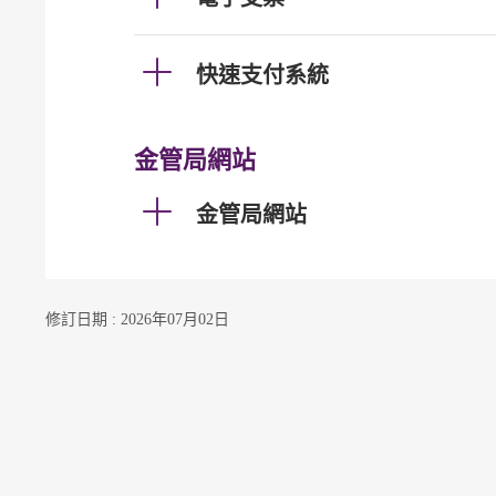
快速支付系統
金管局網站
金管局網站
修訂日期 : 2026年07月02日
聯絡我們