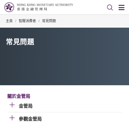
主頁
/
智醒消費者
/
常見問題
常見問題
關於金管局
金管局
參觀金管局