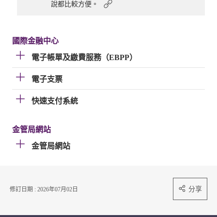
說都比較方便。
國際金融中心
電子帳單及繳費服務（EBPP）
電子支票
快速支付系統
金管局網站
金管局網站
分享
修訂日期 : 2026年07月02日