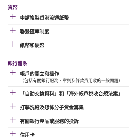
貨幣
申請複製香港流通紙幣
聯繫匯率制度
紙幣和硬幣
銀行體系
帳戶的開立和操作
（包括有關銀行服務、章則及條款費用收的一般問題）
「自動交換資料」和「海外帳戶稅收合規法案」
打擊洗錢及恐怖分子資金籌集
有關銀行產品或服務的投訴
信用卡