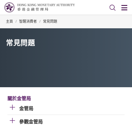
主頁
/
智醒消費者
/
常見問題
常見問題
關於金管局
金管局
參觀金管局