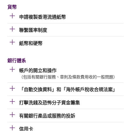
貨幣
申請複製香港流通紙幣
聯繫匯率制度
紙幣和硬幣
銀行體系
帳戶的開立和操作
（包括有關銀行服務、章則及條款費用收的一般問題）
「自動交換資料」和「海外帳戶稅收合規法案」
打擊洗錢及恐怖分子資金籌集
有關銀行產品或服務的投訴
信用卡