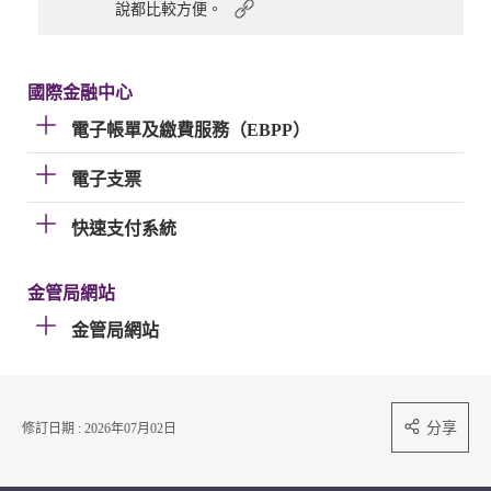
說都比較方便。
國際金融中心
電子帳單及繳費服務（EBPP）
電子支票
快速支付系統
金管局網站
金管局網站
分享
修訂日期 : 2026年07月02日