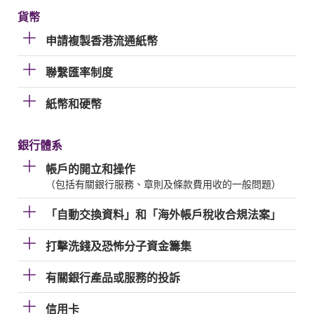
貨幣
申請複製香港流通紙幣
聯繫匯率制度
紙幣和硬幣
銀行體系
帳戶的開立和操作
（包括有關銀行服務、章則及條款費用收的一般問題）
「自動交換資料」和「海外帳戶稅收合規法案」
打擊洗錢及恐怖分子資金籌集
有關銀行產品或服務的投訴
信用卡