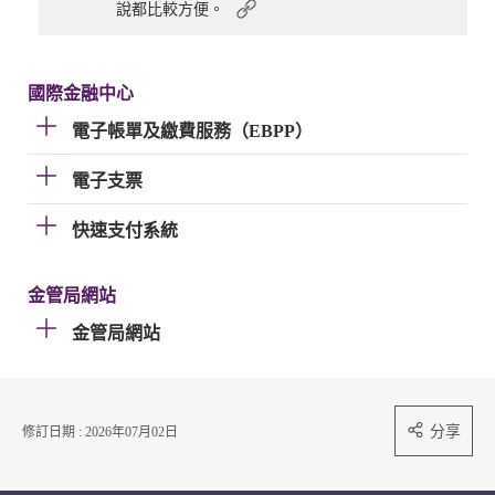
說都比較方便。
國際金融中心
電子帳單及繳費服務（EBPP）
電子支票
快速支付系統
金管局網站
金管局網站
分享
修訂日期 : 2026年07月02日