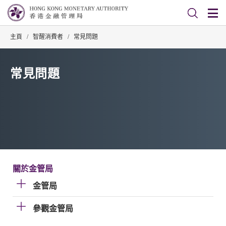
主頁
/
智醒消費者
/
常見問題
常見問題
關於金管局
金管局
參觀金管局