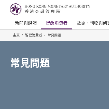
新聞與媒體
智醒消費者
數據、刊物與研
主頁
/
智醒消費者
/
常見問題
常見問題