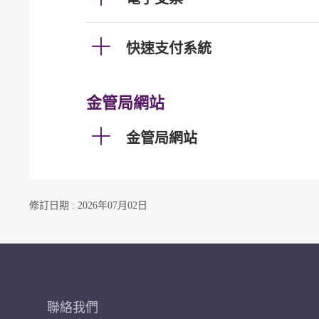
快速支付系統
金管局網站
金管局網站
修訂日期 : 2026年07月02日
聯絡我們