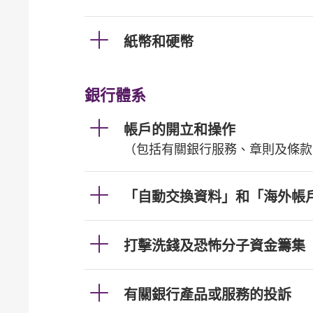
紙幣和硬幣
銀行體系
帳戶的開立和操作
（包括有關銀行服務、章則及條款
「自動交換資料」和「海外帳
打擊洗錢及恐怖分子資金籌集
有關銀行產品或服務的投訴