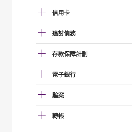
信用卡
追討債務
存款保障計劃
電子銀行
騙案
轉帳