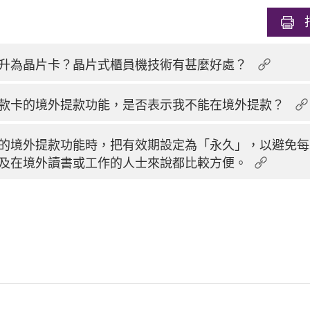
升為晶片卡？晶片式櫃員機技術有甚麼好處？
款卡的境外提款功能，是否表示我不能在境外提款？
的境外提款功能時，把有效期設定為「永久」，以避免每
及在境外讀書或工作的人士來說都比較方便。