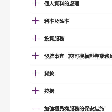
個人資料的處理
利率及匯率
投資服務
發牌事宜（認可機構證券業務
貸款
按揭
加強櫃員機服務的保安措施