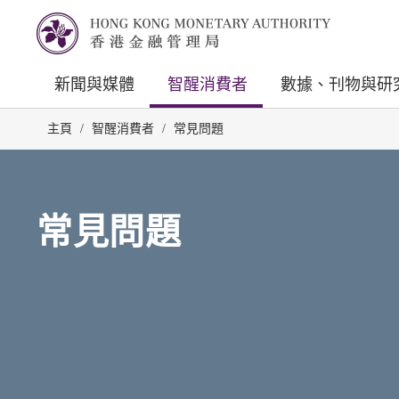
新聞與媒體
智醒消費者
數據、刊物與研
主頁
/
智醒消費者
/
常見問題
常見問題