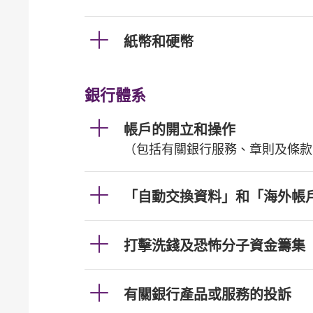
紙幣和硬幣
銀行體系
帳戶的開立和操作
（包括有關銀行服務、章則及條款
「自動交換資料」和「海外帳
打擊洗錢及恐怖分子資金籌集
有關銀行產品或服務的投訴