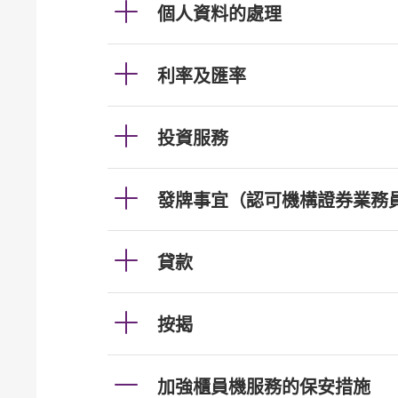
個人資料的處理
利率及匯率
投資服務
發牌事宜（認可機構證券業務
貸款
按揭
加強櫃員機服務的保安措施