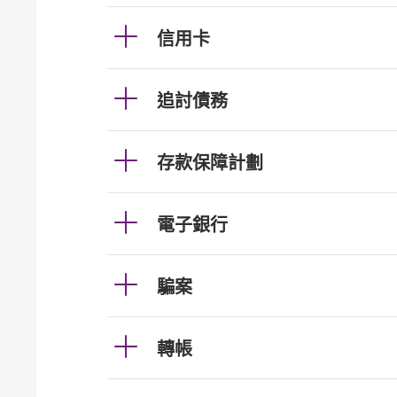
信用卡
追討債務
存款保障計劃
電子銀行
騙案
轉帳