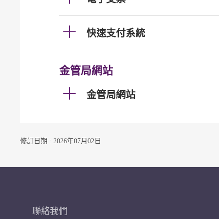
快速支付系統
金管局網站
金管局網站
修訂日期 : 2026年07月02日
聯絡我們