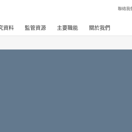
聯絡我
究資料
監管資源
主要職能
關於我們