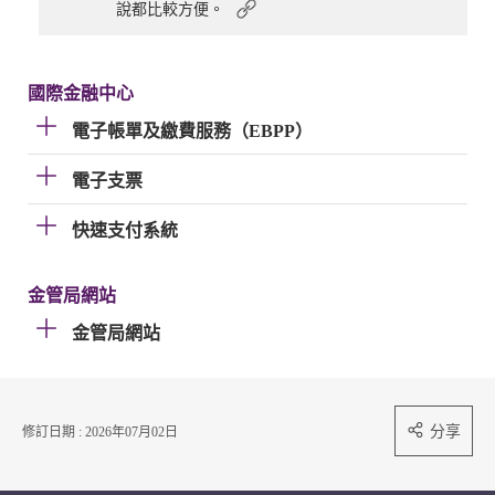
說都比較方便。
國際金融中心
電子帳單及繳費服務（EBPP）
電子支票
快速支付系統
金管局網站
金管局網站
分享
修訂日期 : 2026年07月02日