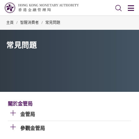
主頁
/
智醒消費者
/
常見問題
常見問題
關於金管局
金管局
參觀金管局