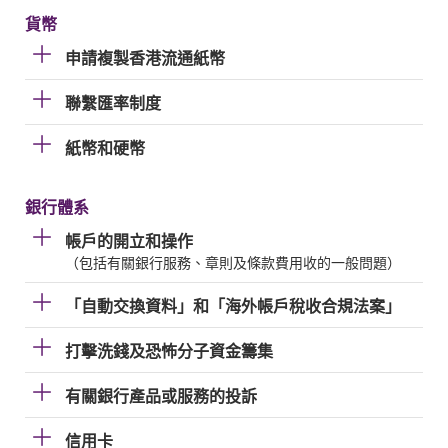
貨幣
申請複製香港流通紙幣
聯繫匯率制度
紙幣和硬幣
銀行體系
帳戶的開立和操作
（包括有關銀行服務、章則及條款費用收的一般問題）
「自動交換資料」和「海外帳戶稅收合規法案」
打擊洗錢及恐怖分子資金籌集
有關銀行產品或服務的投訴
信用卡