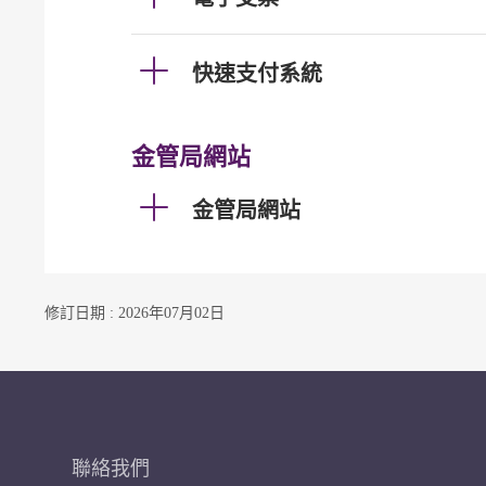
快速支付系統
金管局網站
金管局網站
修訂日期 : 2026年07月02日
聯絡我們