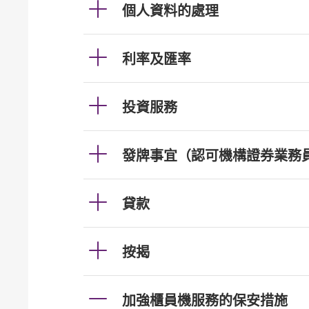
個人資料的處理
利率及匯率
投資服務
發牌事宜（認可機構證券業務
貸款
按揭
加強櫃員機服務的保安措施