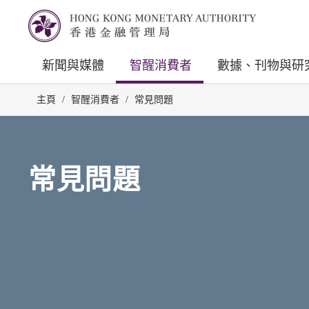
新聞與媒體
智醒消費者
數據、刊物與研
主頁
/
智醒消費者
/
常見問題
常見問題