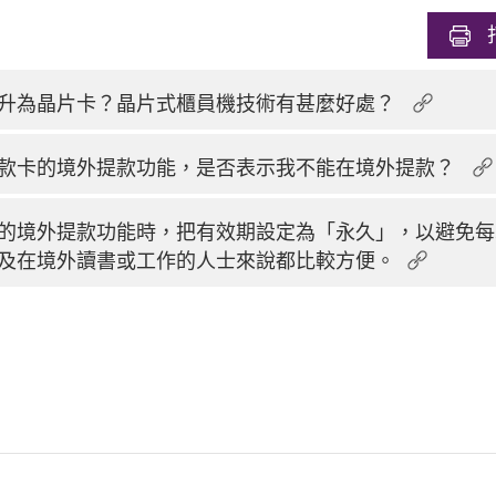
升為晶片卡？晶片式櫃員機技術有甚麼好處？
款卡的境外提款功能，是否表示我不能在境外提款？
的境外提款功能時，把有效期設定為「永久」，以避免每
及在境外讀書或工作的人士來說都比較方便。