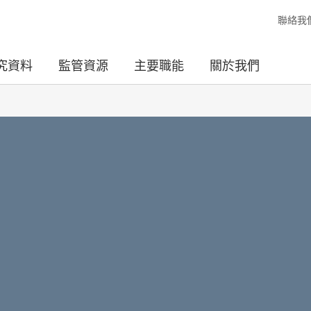
聯絡我
究資料
監管資源
主要職能
關於我們