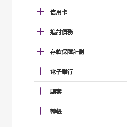
信用卡
追討債務
存款保障計劃
電子銀行
騙案
轉帳