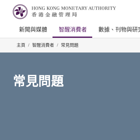
新聞與媒體
智醒消費者
數據、刊物與研
主頁
/
智醒消費者
/
常見問題
常見問題