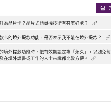
升為晶片卡？晶片式櫃員機技術有甚麼好處？
款卡的境外提款功能，是否表示我不能在境外提款？
的境外提款功能時，把有效期設定為「永久」，以避免每
及在境外讀書或工作的人士來說都比較方便。