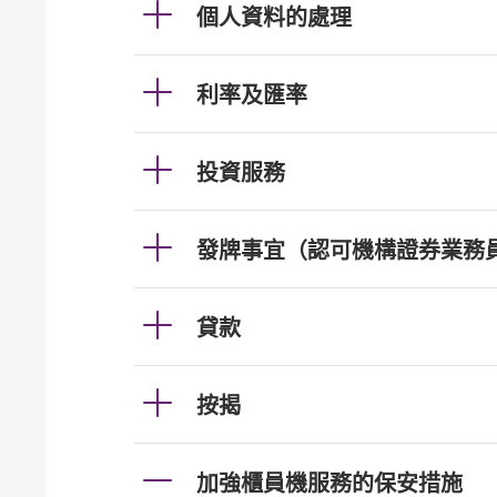
個人資料的處理
利率及匯率
投資服務
發牌事宜（認可機構證券業務
貸款
按揭
加強櫃員機服務的保安措施