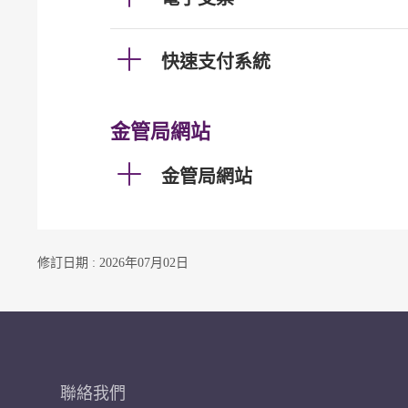
快速支付系統
金管局網站
金管局網站
修訂日期 : 2026年07月02日
聯絡我們