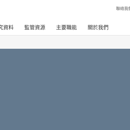
聯絡我
究資料
監管資源
主要職能
關於我們