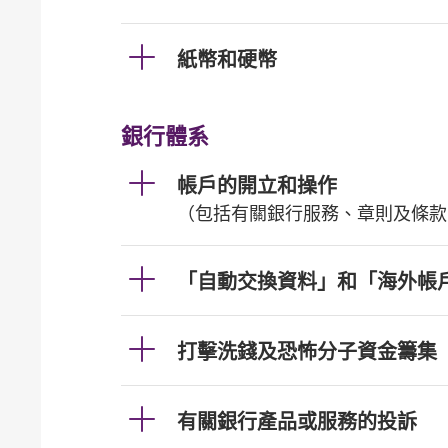
紙幣和硬幣
銀行體系
帳戶的開立和操作
（包括有關銀行服務、章則及條款
「自動交換資料」和「海外帳
打擊洗錢及恐怖分子資金籌集
有關銀行產品或服務的投訴