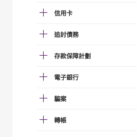
信用卡
追討債務
存款保障計劃
電子銀行
騙案
轉帳