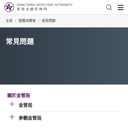
主頁
/
智醒消費者
/
常見問題
常見問題
關於金管局
金管局
參觀金管局