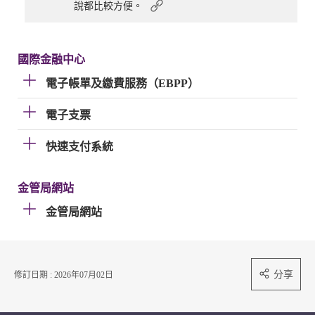
說都比較方便。
國際金融中心
電子帳單及繳費服務（EBPP）
電子支票
快速支付系統
金管局網站
金管局網站
分享
修訂日期 : 2026年07月02日