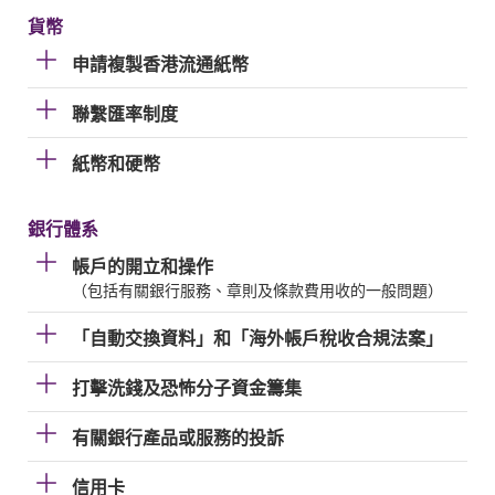
貨幣
申請複製香港流通紙幣
聯繫匯率制度
紙幣和硬幣
銀行體系
帳戶的開立和操作
（包括有關銀行服務、章則及條款費用收的一般問題）
「自動交換資料」和「海外帳戶稅收合規法案」
打擊洗錢及恐怖分子資金籌集
有關銀行產品或服務的投訴
信用卡