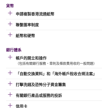
貨幣
申請複製香港流通紙幣
聯繫匯率制度
紙幣和硬幣
銀行體系
帳戶的開立和操作
（包括有關銀行服務、章則及條款費用收的一般問題）
「自動交換資料」和「海外帳戶稅收合規法案」
打擊洗錢及恐怖分子資金籌集
有關銀行產品或服務的投訴
信用卡