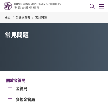
主頁
/
智醒消費者
/
常見問題
常見問題
關於金管局
金管局
參觀金管局