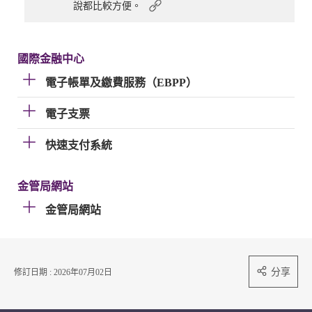
說都比較方便。
國際金融中心
電子帳單及繳費服務（EBPP）
電子支票
快速支付系統
金管局網站
金管局網站
分享
修訂日期 : 2026年07月02日