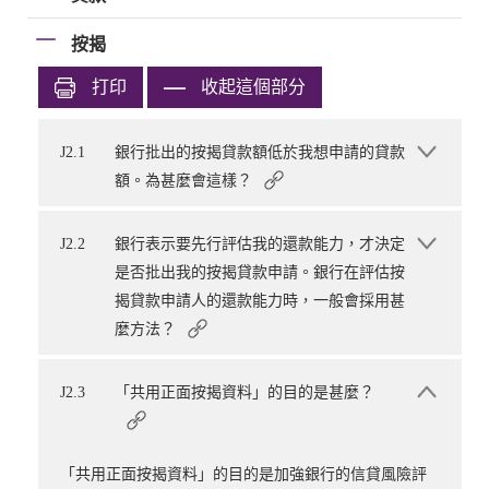
按揭
打印
收起這個部分
J2.1
銀行批出的按揭貸款額低於我想申請的貸款
額。為甚麼會這樣？
J2.2
銀行表示要先行評估我的還款能力，才決定
是否批出我的按揭貸款申請。銀行在評估按
揭貸款申請人的還款能力時，一般會採用甚
麼方法？
J2.3
「共用正面按揭資料」的目的是甚麼？
「共用正面按揭資料」的目的是加強銀行的信貸風險評