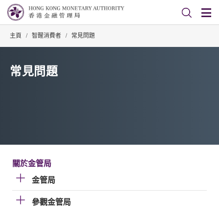
主頁
/
智醒消費者
/
常見問題
常見問題
關於金管局
金管局
參觀金管局