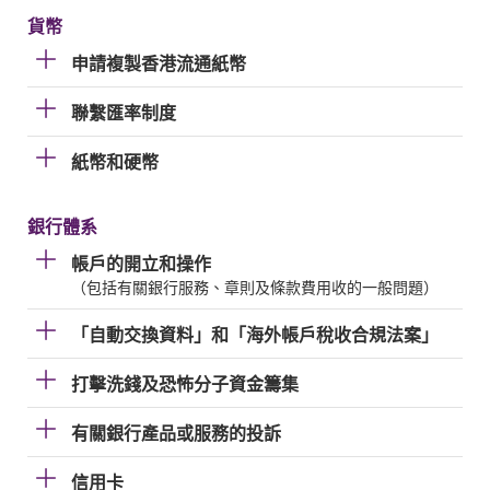
貨幣
申請複製香港流通紙幣
聯繫匯率制度
紙幣和硬幣
銀行體系
帳戶的開立和操作
（包括有關銀行服務、章則及條款費用收的一般問題）
「自動交換資料」和「海外帳戶稅收合規法案」
打擊洗錢及恐怖分子資金籌集
有關銀行產品或服務的投訴
信用卡