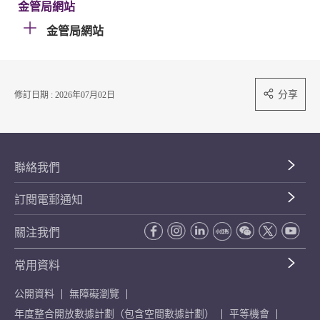
金管局網站
金管局網站
分享
修訂日期 : 2026年07月02日
聯絡我們
訂閱電郵通知
關注我們
常用資料
公開資料
無障礙瀏覽
年度整合開放數據計劃（包含空間數據計劃）
平等機會