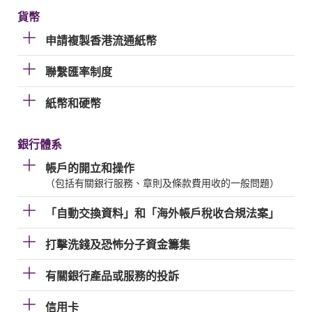
貨幣
申請複製香港流通紙幣
聯繫匯率制度
紙幣和硬幣
銀行體系
帳戶的開立和操作
（包括有關銀行服務、章則及條款費用收的一般問題）
「自動交換資料」和「海外帳戶稅收合規法案」
打擊洗錢及恐怖分子資金籌集
有關銀行產品或服務的投訴
信用卡