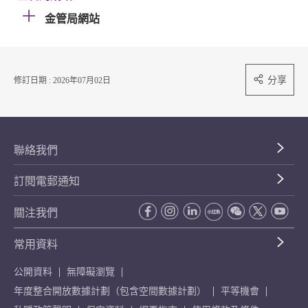
金管局網站
分享
修訂日期 : 2026年07月02日
聯絡我們
訂閱電郵通知
關注我們
常用資料
公開資料
無障礙瀏覽
年度整合開放數據計劃（包含空間數據計劃）
平等機會