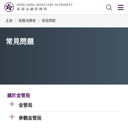
主頁
/
智醒消費者
/
常見問題
常見問題
關於金管局
金管局
參觀金管局