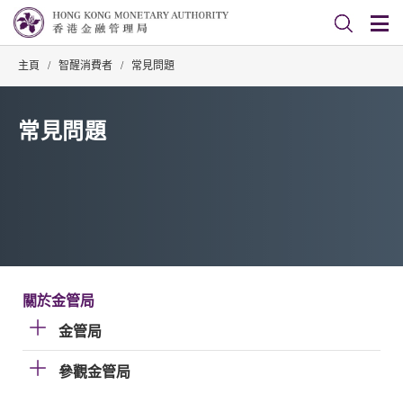
主頁
/
智醒消費者
/
常見問題
常見問題
關於金管局
金管局
參觀金管局