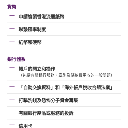
貨幣
申請複製香港流通紙幣
聯繫匯率制度
紙幣和硬幣
銀行體系
帳戶的開立和操作
（包括有關銀行服務、章則及條款費用收的一般問題）
「自動交換資料」和「海外帳戶稅收合規法案」
打擊洗錢及恐怖分子資金籌集
有關銀行產品或服務的投訴
信用卡