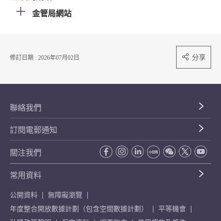
金管局網站
分享
修訂日期 : 2026年07月02日
聯絡我們
訂閱電郵通知
關注我們
常用資料
公開資料
無障礙瀏覽
年度整合開放數據計劃（包含空間數據計劃）
平等機會