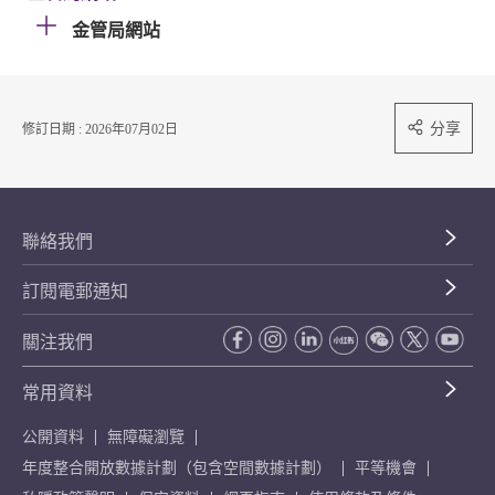
金管局網站
分享
修訂日期 : 2026年07月02日
聯絡我們
訂閱電郵通知
關注我們
常用資料
公開資料
無障礙瀏覽
年度整合開放數據計劃（包含空間數據計劃）
平等機會