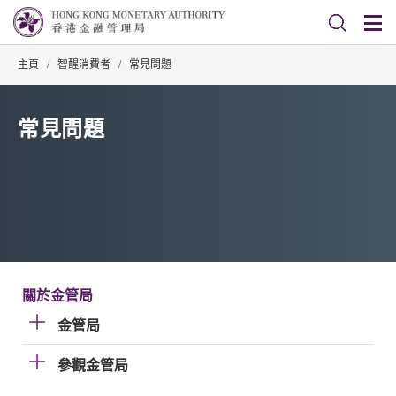
主頁
/
智醒消費者
/
常見問題
常見問題
關於金管局
金管局
參觀金管局