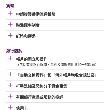
貨幣
申請複製香港流通紙幣
聯繫匯率制度
紙幣和硬幣
銀行體系
帳戶的開立和操作
（包括有關銀行服務、章則及條款費用收的一般問題）
「自動交換資料」和「海外帳戶稅收合規法案」
打擊洗錢及恐怖分子資金籌集
有關銀行產品或服務的投訴
信用卡