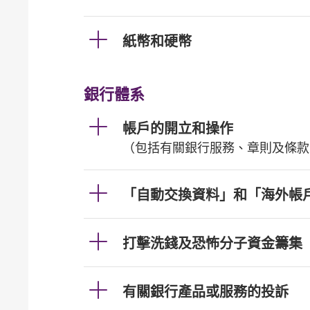
紙幣和硬幣
銀行體系
帳戶的開立和操作
（包括有關銀行服務、章則及條款
「自動交換資料」和「海外帳
打擊洗錢及恐怖分子資金籌集
有關銀行產品或服務的投訴