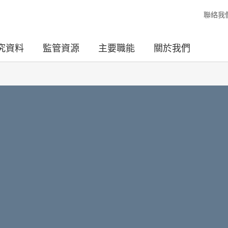
聯絡我
究資料
監管資源
主要職能
關於我們