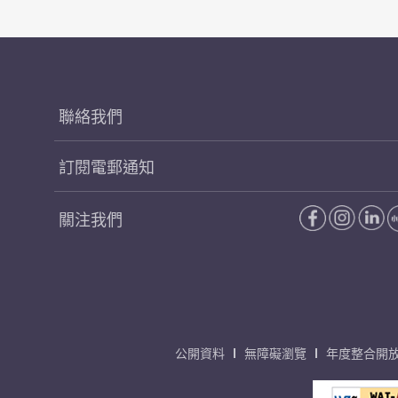
聯絡我們
訂閱電郵通知
關注我們
公開資料
無障礙瀏覽
年度整合開