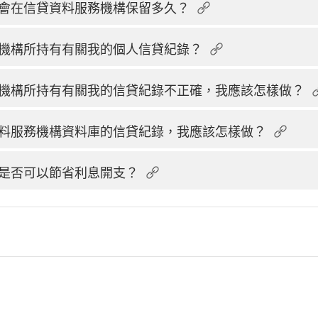
會在信貸資料服務機構保留多久？
機構所持有有關我的個人信貸紀錄？
機構所持有有關我的信貸紀錄不正確，我應該怎樣做？
料服務機構資料庫的信貸紀錄，我應該怎樣做？
是否可以節省利息開支？