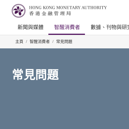
新聞與媒體
智醒消費者
數據、刊物與研
主頁
/
智醒消費者
/
常見問題
常見問題