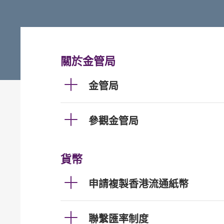
關於金管局
金管局
參觀金管局
貨幣
申請複製香港流通紙幣
聯繫匯率制度