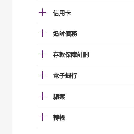
信用卡
追討債務
存款保障計劃
電子銀行
騙案
轉帳