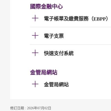
國際金融中心
電子帳單及繳費服務（EBPP）
電子支票
快速支付系統
金管局網站
金管局網站
修訂日期 : 2026年07月02日