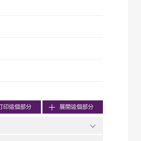
打印
這個部分
展開這個部分