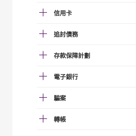
信用卡
追討債務
存款保障計劃
電子銀行
騙案
轉帳