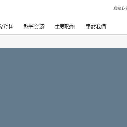
聯絡我
究資料
監管資源
主要職能
關於我們