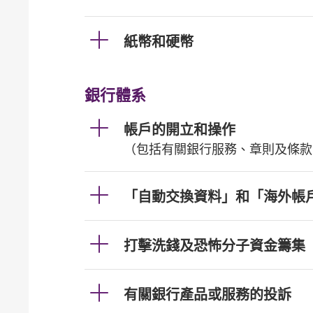
紙幣和硬幣
銀行體系
帳戶的開立和操作
（包括有關銀行服務、章則及條款
「自動交換資料」和「海外帳
打擊洗錢及恐怖分子資金籌集
有關銀行產品或服務的投訴