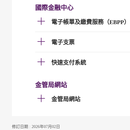
國際金融中心
電子帳單及繳費服務（EBPP）
電子支票
快速支付系統
金管局網站
金管局網站
修訂日期 : 2026年07月02日