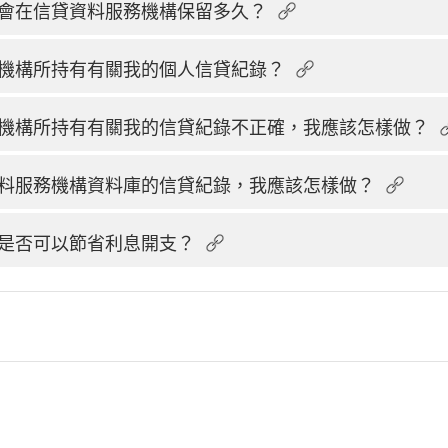
會在信貸資料服務機構保留多久？
機構所持有有關我的個人信貸紀錄？
機構所持有有關我的信貸紀錄不正確，我應該怎樣做？
料服務機構資料庫的信貸紀錄，我應該怎樣做？
是否可以節省利息開支？