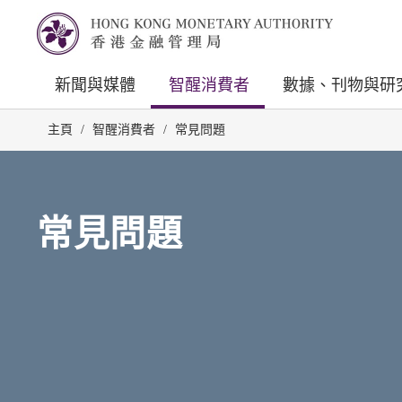
新聞與媒體
智醒消費者
數據、刊物與研
主頁
/
智醒消費者
/
常見問題
常見問題