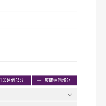
打印
這個部分
展開這個部分