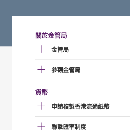
關於金管局
金管局
參觀金管局
貨幣
申請複製香港流通紙幣
聯繫匯率制度