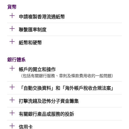
貨幣
申請複製香港流通紙幣
聯繫匯率制度
紙幣和硬幣
銀行體系
帳戶的開立和操作
（包括有關銀行服務、章則及條款費用收的一般問題）
「自動交換資料」和「海外帳戶稅收合規法案」
打擊洗錢及恐怖分子資金籌集
有關銀行產品或服務的投訴
信用卡