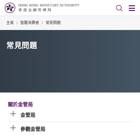
主頁
/
智醒消費者
/
常見問題
常見問題
關於金管局
金管局
參觀金管局